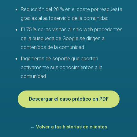
Reducción del 20 % en el coste por respuesta
gracias al autoservicio de la comunidad
El 75 % de las visitas al sitio web procedentes
de la búsqueda de Google se dirigen a
contenidos de la comunidad
Ingenieros de soporte que aportan
activamente sus conocimientos a la
comunidad
Descargar el caso práctico en PDF
← Volver a las historias de clientes