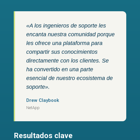
«A los ingenieros de soporte les
encanta nuestra comunidad porque
les ofrece una plataforma para
compartir sus conocimientos
directamente con los clientes. Se
ha convertido en una parte
esencial de nuestro ecosistema de
soporte».
Drew Claybook
NetApp
Resultados clave