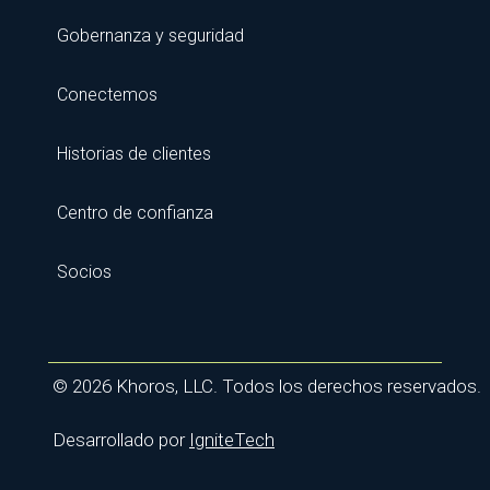
Gobernanza y seguridad
Conectemos
Historias de clientes
Centro de confianza
Socios
© 2026 Khoros, LLC. Todos los derechos reservados.
Desarrollado por
IgniteTech