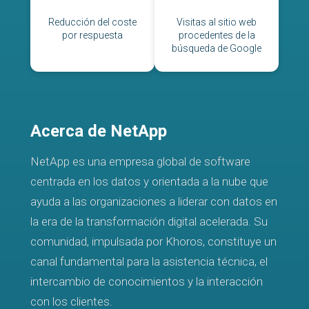
Reducción del coste
Visitas al sitio web
por respuesta
procedentes de la
búsqueda de Google
Acerca de NetApp
NetApp es una empresa global de software
centrada en los datos y orientada a la nube que
ayuda a las organizaciones a liderar con datos en
la era de la transformación digital acelerada. Su
comunidad, impulsada por Khoros, constituye un
canal fundamental para la asistencia técnica, el
intercambio de conocimientos y la interacción
con los clientes.