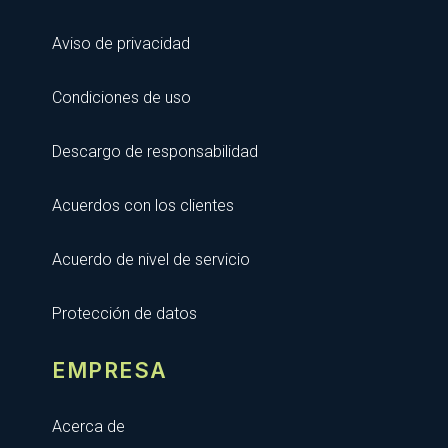
Aviso de privacidad
Condiciones de uso
Descargo de responsabilidad
Acuerdos con los clientes
Acuerdo de nivel de servicio
Protección de datos
EMPRESA
Acerca de