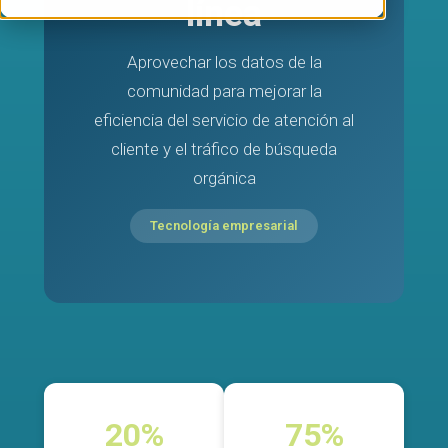
línea
Aprovechar los datos de la
comunidad para mejorar la
eficiencia del servicio de atención al
cliente y el tráfico de búsqueda
orgánica
Tecnología empresarial
20%
75%