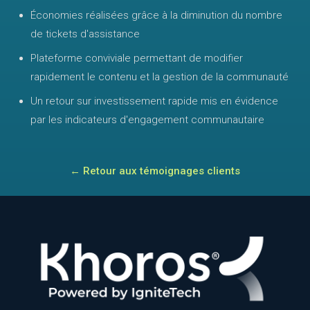
Économies réalisées grâce à la diminution du nombre
de tickets d'assistance
Plateforme conviviale permettant de modifier
rapidement le contenu et la gestion de la communauté
Un retour sur investissement rapide mis en évidence
par les indicateurs d'engagement communautaire
← Retour aux témoignages clients