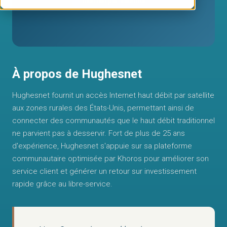
Internet par satellite
À propos de Hughesnet
Hughesnet fournit un accès Internet haut débit par satellite
aux zones rurales des États-Unis, permettant ainsi de
connecter des communautés que le haut débit traditionnel
ne parvient pas à desservir. Fort de plus de 25 ans
d'expérience, Hughesnet s'appuie sur sa plateforme
communautaire optimisée par Khoros pour améliorer son
service client et générer un retour sur investissement
rapide grâce au libre-service.