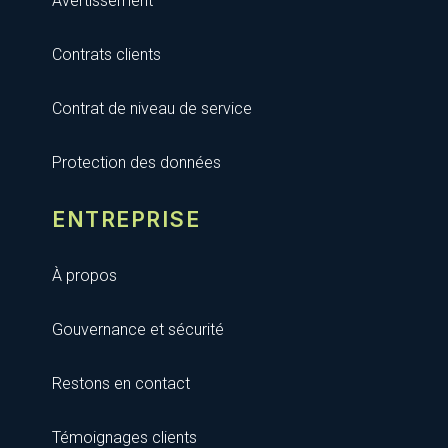
Avertissement
Contrats clients
Contrat de niveau de service
Protection des données
ENTREPRISE
À propos
Gouvernance et sécurité
Restons en contact
Témoignages clients