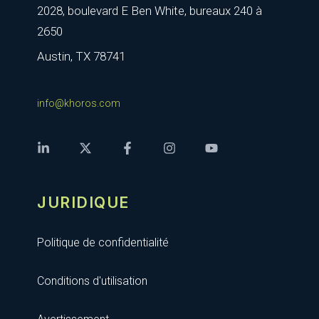
2028, boulevard E Ben White, bureaux 240 à
2650
Austin, TX 78741
info@khoros.com
JURIDIQUE
Politique de confidentialité
Conditions d'utilisation