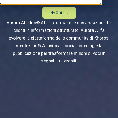
Iris® AI →
Aurora AI e Iris® AI trasformano le conversazioni dei
clienti in informazioni strutturate.
Aurora AI fa
evolvere la piattaforma della community di Khoros,
mentre Iris® AI unifica il social listening e la
pubblicazione per trasformare milioni di voci in
segnali utilizzabili.